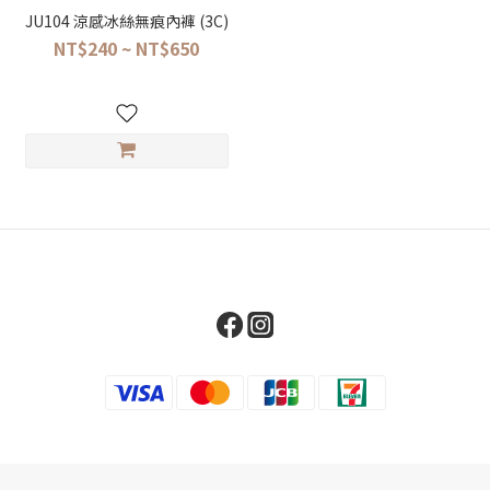
JU104 涼感冰絲無痕內褲 (3C)
NT$240 ~ NT$650