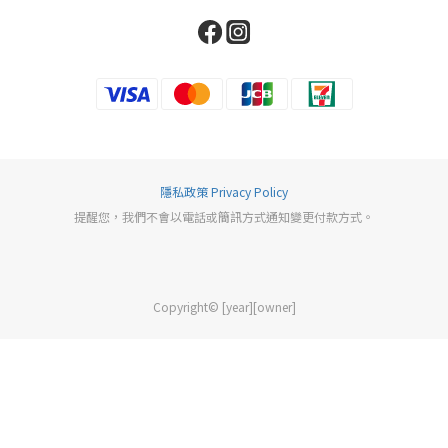
隱私政策 Privacy Policy
提醒您，我們不會以電話或簡訊方式通知變更付款方式。
Copyright© [year][owner]