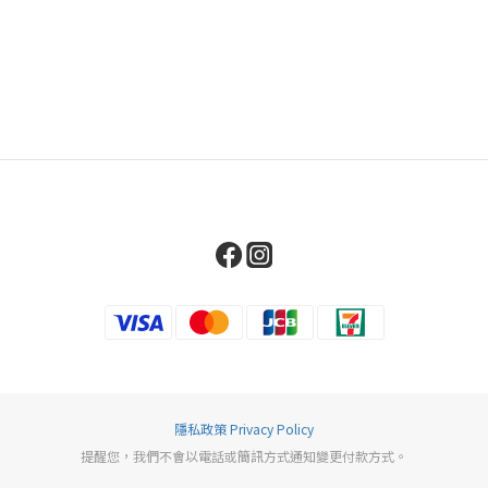
隱私政策 Privacy Policy
提醒您，我們不會以電話或簡訊方式通知變更付款方式。