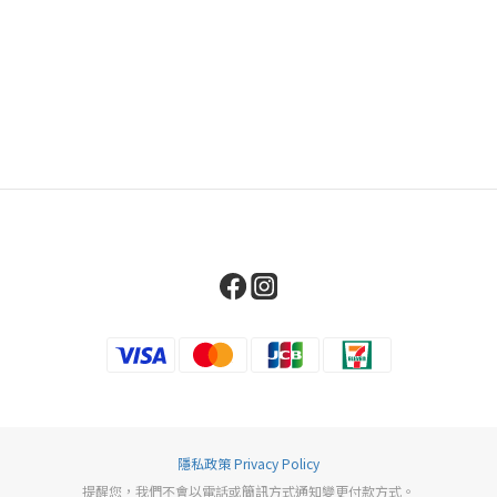
隱私政策 Privacy Policy
提醒您，我們不會以電話或簡訊方式通知變更付款方式。