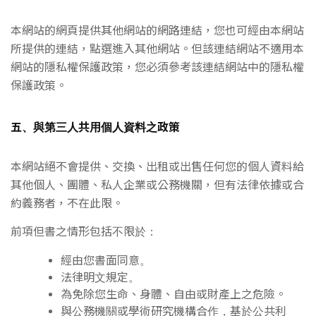
本網站的網頁提供其他網站的網路連結，您也可經由本網站
所提供的連結，點選進入其他網站。但該連結網站不適用本
網站的隱私權保護政策，您必須參考該連結網站中的隱私權
保護政策。
五、與第三人共用個人資料之政策
本網站絕不會提供、交換、出租或出售任何您的個人資料給
其他個人、團體、私人企業或公務機關，但有法律依據或合
約義務者，不在此限。
前項但書之情形包括不限於：
經由您書面同意。
法律明文規定。
為免除您生命、身體、自由或財產上之危險。
與公務機關或學術研究機構合作，基於公共利