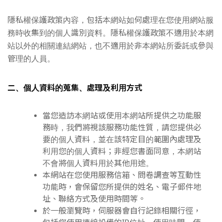
隱私權保護政策內容，包括本網站如何處理在您使用網站服
務時收集到的個人識別資料。隱私權保護政策不適用於本網
站以外的相關連結網站，也不適用於非本網站所委託或參與
管理的人員。
二、個人資料的蒐集、處理及利用方式
當您造訪本網站或使用本網站所提供之功能服
務時，我們將視該服務功能性質，請您提供必
要的個人資料，並在該特定目的範圍內處理及
利用您的個人資料；非經您書面同意，本網站
不會將個人資料用於其他用途。
本網站在您使用服務信箱、問卷調查等互動性
功能時，會保留您所提供的姓名、電子郵件地
址、聯絡方式及使用時間等。
於一般瀏覽時，伺服器會自行記錄相關行徑，