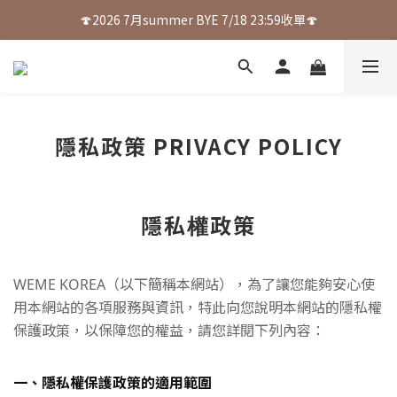
🍄2026 7月summer BYE 7/18 23:59收單🍄
隱私政策 PRIVACY POLICY
隱私權政策
WEME KOREA（以下簡稱本網站），為了讓您能夠安心使
用本網站的各項服務與資訊，特此向您說明本網站的隱私權
保護政策，以保障您的權益，請您詳閱下列內容：
一、隱私權保護政策的適用範圍