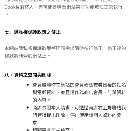
Cookie的寫入，但可能會導至網站某些功能無法正常執行
。
七、隱私權保護政策之修正
本網站隱私權保護政策將因應需求隨時進行修正，修正後的
條款將刊登於網站上。
八、資料之查閱與刪除
會員能隨時在網站的會員帳號查看授權的姓名
與電郵資料，並且僅作為商店會員、訂單資料
的內容。
商店依照本人請求，可透過商店右上角聯絡我
們管道提出刪除、停止使用該個人資料的要
求。
相關需求可來信至：