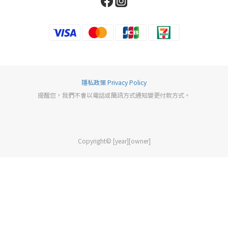
隱私政策 Privacy Policy
提醒您，我們不會以電話或簡訊方式通知變更付款方式。
Copyright© [year][owner]