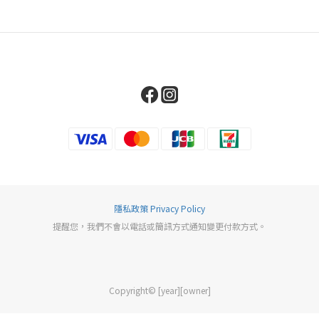
隱私政策 Privacy Policy
提醒您，我們不會以電話或簡訊方式通知變更付款方式。
Copyright© [year][owner]