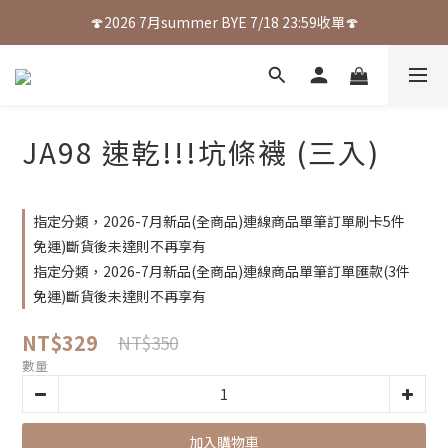
🍄2026 7月summer BYE 7/18 23:59收單🍄
JA98 速乾!!!坑條襪 (三入)
指定分類，2026-7月新品(全商品)連線商品單筆訂單刷卡5件
免運)斷貨後未達則不再享有
指定分類，2026-7月新品(全商品)連線商品單筆訂單匯款(3件
免運)斷貨後未達則不再享有
NT$329
NT$350
數量
加入購物車