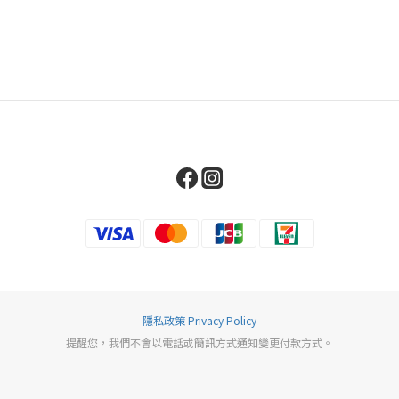
隱私政策 Privacy Policy
提醒您，我們不會以電話或簡訊方式通知變更付款方式。